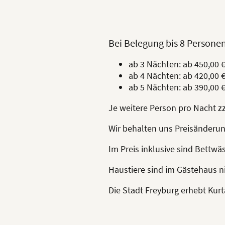
Bei Belegung bis 8 Personen
ab 3 Nächten: ab 450,00 
ab 4 Nächten: ab 420,00 
ab 5 Nächten: ab 390,00 
Je weitere Person pro Nacht zzg
Wir behalten uns Preisänderu
Im Preis inklusive sind Bettw
Haustiere sind im Gästehaus ni
Die Stadt Freyburg erhebt Kurt