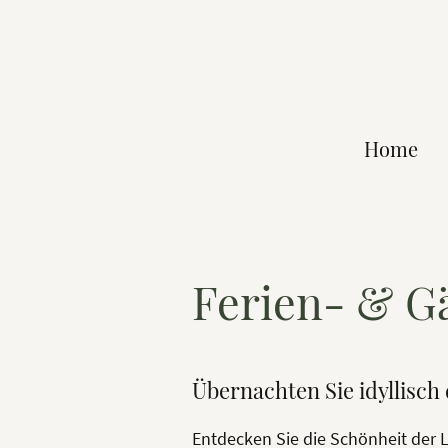
Home
Ferien- & G
Übernachten Sie idyllisch
Entdecken Sie die Schönheit der 