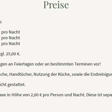
Preise
:
€ pro Nacht
€ pro Nacht
€ pro Nacht
l. 25,00 €.
ngen an Feiertagen oder an bestimmten Terminen vor!
äsche, Handtücher, Nutzung der Küche, sowie die Endreinigu
cht gestattet.
axe in Höhe von 2,00 € pro Person und Nacht. Diese ist sepa