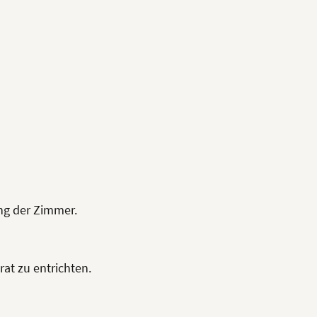
ng der Zimmer.
rat zu entrichten.